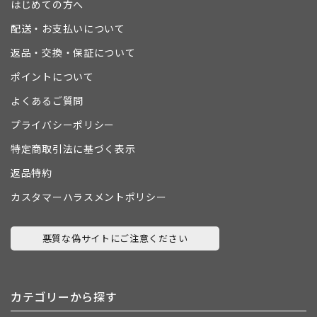
はじめての方へ
配送・お支払いについて
返品・交換・保証について
ポイントについて
よくあるご質問
プライバシーポリシー
特定商取引法に基づく表示
返品特約
カスタマーハラスメントポリシー
悪質な偽サイトにご注意ください
カテゴリーから探す