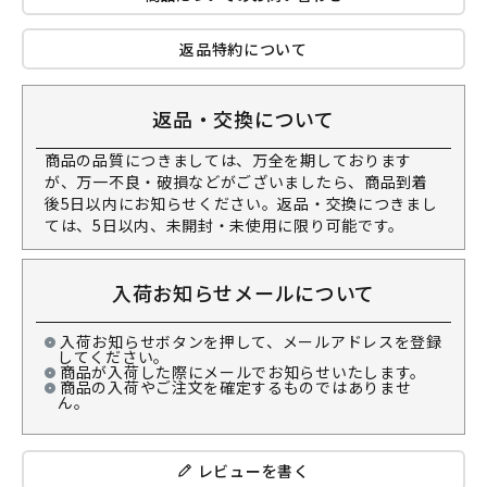
返品特約について
返品・交換について
商品の品質につきましては、万全を期しております
が、万一不良・破損などがございましたら、商品到着
後5日以内にお知らせください。返品・交換につきまし
ては、5日以内、未開封・未使用に限り可能です。
入荷お知らせメールについて
入荷お知らせボタンを押して、メールアドレスを登録
してください。
商品が入荷した際にメールでお知らせいたします。
商品の入荷やご注文を確定するものではありませ
ん。
レビューを書く