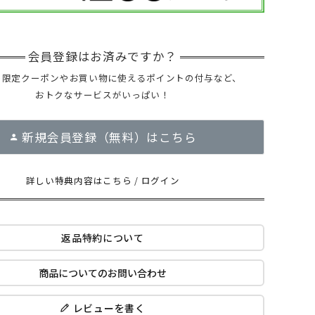
ー限定クーポンやお買い物に使えるポイントの付与など、
おトクなサービスがいっぱい！
新規会員登録（無料）はこちら
詳しい特典内容はこちら
/
ログイン
返品特約について
商品についてのお問い合わせ
レビューを書く