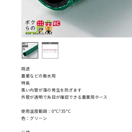
用途
農業などの散水用
特長
黒い内管が藻の発生を防ぎます
外管が透明で糸目が確認できる農業用ホース
使用温度範囲：0°C?35°C
色：グリーン