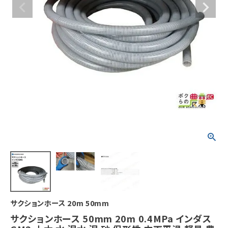
サクションホース 20m 50mm
サクションホース 50mm 20m 0.4MPa インダス