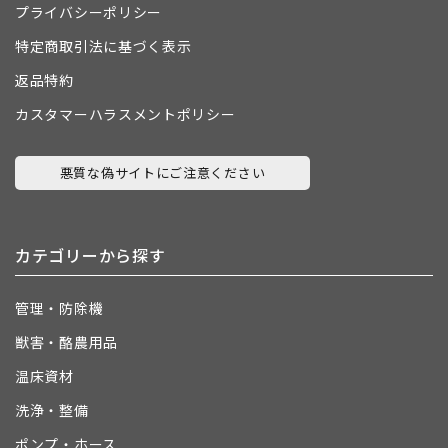
プライバシーポリシー
特定商取引法に基づく表示
返品特約
カスタマーハラスメントポリシー
悪質な偽サイトにご注意ください
カテゴリーから探す
管理・防除機
獣害・酪農用品
温床資材
洗浄・整備
ポンプ・ホース