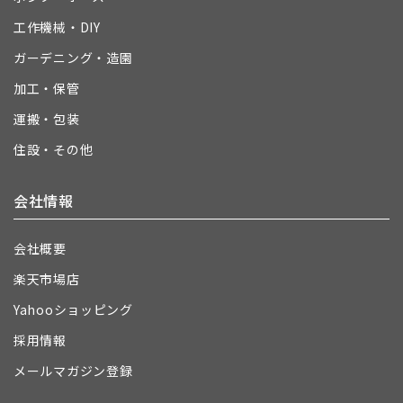
工作機械・DIY
ガーデニング・造園
加工・保管
運搬・包装
住設・その他
会社情報
会社概要
楽天市場店
Yahooショッピング
採用情報
メールマガジン登録