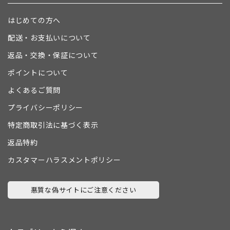
はじめての方へ
配送・お支払いについて
返品・交換・保証について
ポイントについて
よくあるご質問
プライバシーポリシー
特定商取引法に基づく表示
返品特約
カスタマーハラスメントポリシー
悪質な偽サイトにご注意ください