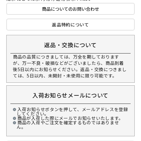
商品についてのお問い合わせ
返品特約について
返品・交換について
商品の品質につきましては、万全を期しております
が、万一不良・破損などがございましたら、商品到着
後5日以内にお知らせください。返品・交換につきまし
ては、5日以内、未開封・未使用に限り可能です。
入荷お知らせメールについて
入荷お知らせボタンを押して、メールアドレスを登録
してください。
商品が入荷した際にメールでお知らせいたします。
商品の入荷やご注文を確定するものではありませ
ん。