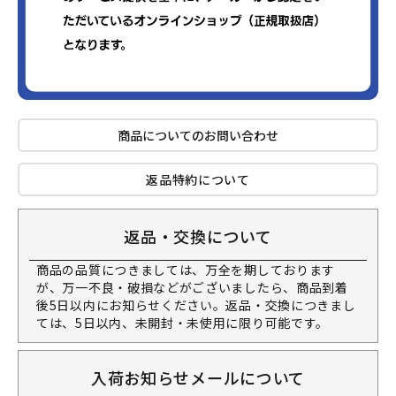
商品についてのお問い合わせ
返品特約について
返品・交換について
商品の品質につきましては、万全を期しております
が、万一不良・破損などがございましたら、商品到着
後5日以内にお知らせください。返品・交換につきまし
ては、5日以内、未開封・未使用に限り可能です。
入荷お知らせメールについて