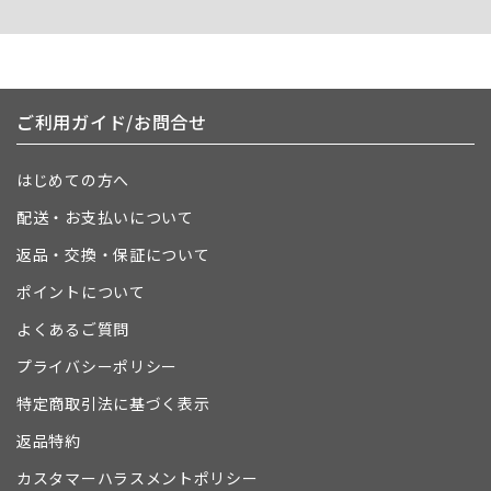
ご利用ガイド/お問合せ
はじめての方へ
配送・お支払いについて
返品・交換・保証について
ポイントについて
よくあるご質問
プライバシーポリシー
特定商取引法に基づく表示
返品特約
カスタマーハラスメントポリシー