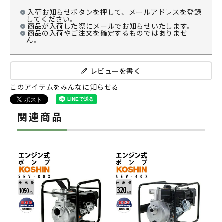
入荷お知らせボタンを押して、メールアドレスを登録
してください。
商品が入荷した際にメールでお知らせいたします。
商品の入荷やご注文を確定するものではありませ
ん。
レビューを書く
このアイテムをみんなに知らせる
関連商品