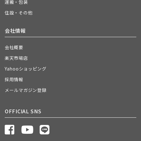
運搬・包装
住設・その他
会社情報
会社概要
楽天市場店
Yahooショッピング
採用情報
メールマガジン登録
OFFICIAL SNS