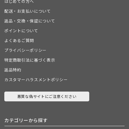
はじめての方へ
配送・お支払いについて
返品・交換・保証について
ポイントについて
よくあるご質問
プライバシーポリシー
特定商取引法に基づく表示
返品特約
カスタマーハラスメントポリシー
悪質な偽サイトにご注意ください
カテゴリーから探す