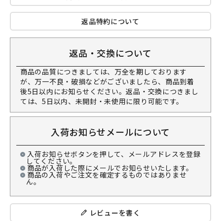
返品特約について
返品・交換について
商品の品質につきましては、万全を期しております
が、万一不良・破損などがございましたら、商品到着
後5日以内にお知らせください。返品・交換につきまし
ては、5日以内、未開封・未使用に限り可能です。
入荷お知らせメールについて
入荷お知らせボタンを押して、メールアドレスを登録
してください。
商品が入荷した際にメールでお知らせいたします。
商品の入荷やご注文を確定するものではありませ
ん。
レビューを書く