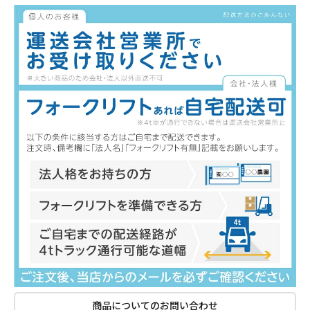
商品についてのお問い合わせ