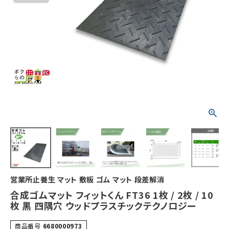
営業所止養生 マット 敷板 ゴム マット 段差解消
合成ゴムマット フィットくん FT36 1枚 / 2枚 / 10
枚 黒 四隅穴 ウッドプラスチックテクノロジー
商品番号
6680000973