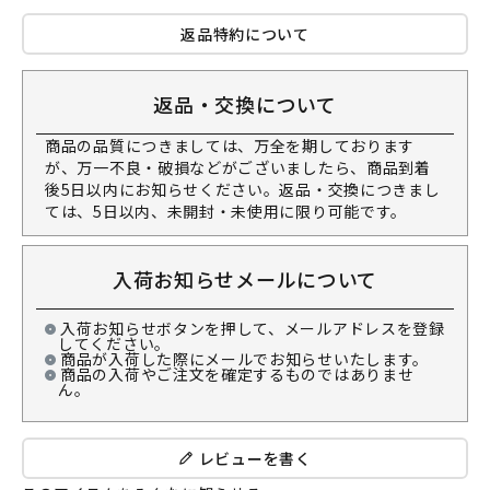
返品特約について
返品・交換について
商品の品質につきましては、万全を期しております
が、万一不良・破損などがございましたら、商品到着
後5日以内にお知らせください。返品・交換につきまし
ては、5日以内、未開封・未使用に限り可能です。
入荷お知らせメールについて
入荷お知らせボタンを押して、メールアドレスを登録
してください。
商品が入荷した際にメールでお知らせいたします。
商品の入荷やご注文を確定するものではありませ
ん。
レビューを書く