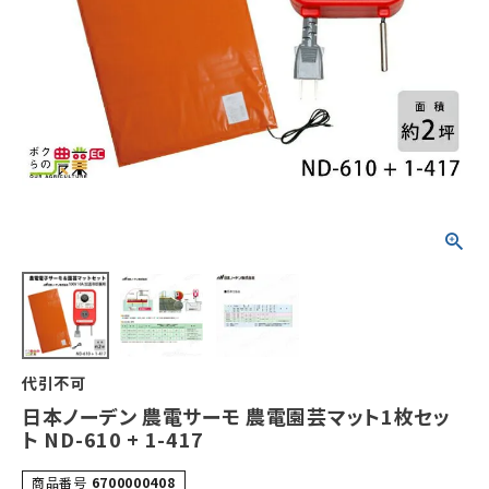
代引不可
日本ノーデン 農電サーモ 農電園芸マット1枚セッ
ト ND-610 + 1-417
商品番号
6700000408