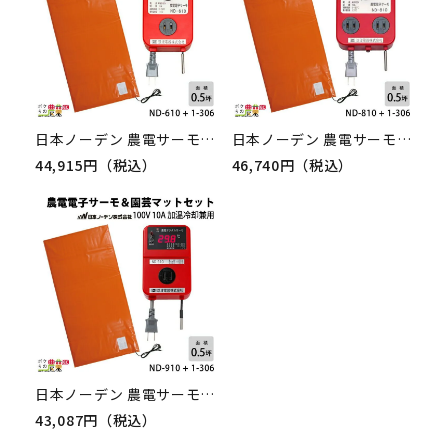
日本ノーデン 農電サーモ 農電園芸マット1枚セット ND-610 + 1-306
日本ノーデン 農電サーモ 農電園芸マット1枚セット ND-810 + 1-306
44,915円（税込）
46,740円（税込）
日本ノーデン 農電サーモ 農電園芸マット1枚セット ND-910 + 1-306
43,087円（税込）