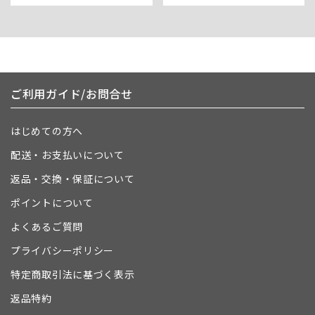
ご利用ガイド/お問合せ
はじめての方へ
配送・お支払いについて
返品・交換・保証について
ポイントについて
よくあるご質問
プライバシーポリシー
特定商取引法に基づく表示
返品特約