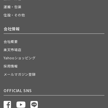
運搬・包装
住設・その他
会社情報
会社概要
楽天市場店
Yahooショッピング
採用情報
メールマガジン登録
OFFICIAL SNS