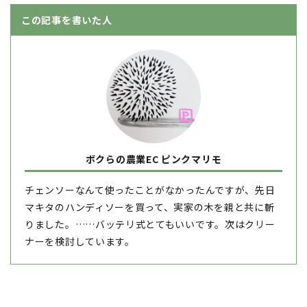
この記事を書いた人
ボクらの農業EC ピンクマリモ
チェンソーなんて使ったことがなかったんですが、先日
マキタのハンディソーを買って、実家の木を親と共に斬
りました。……バッテリ式とてもいいです。次はクリー
ナーを検討しています。