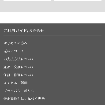
ご利用ガイド/お問合せ
はじめての方へ
送料について
お支払方法について
返品・交換について
保証・修理について
よくあるご質問
プライバシーポリシー
特定商取引法に基づく表示