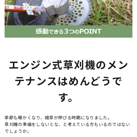
エンジン式草刈機のメン
テナンスはめんどうで
す。
季節も暖かくなり、雑草が伸びる時期になりました。
草刈機の準備をしないとな、と考えている方もいるのではない
でしょうか。