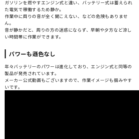
ガソリンを燃やすエンジン式と違い、バッテリー式は蓄えられ
た電気で稼働するため静か。
作業中に周りの音が全く聞こえない、などの危険もありませ
ん。
音が静かだと、周りの方の迷惑にならず、早朝や夕方など涼し
い時間帯に作業ができます。
パワーも遜色なし
年々バッテリーのパワーは進化しており、エンジン式と同等の
製品が発売されています。
メーカー公式動画もございますので、作業イメージも掴みやす
いです。