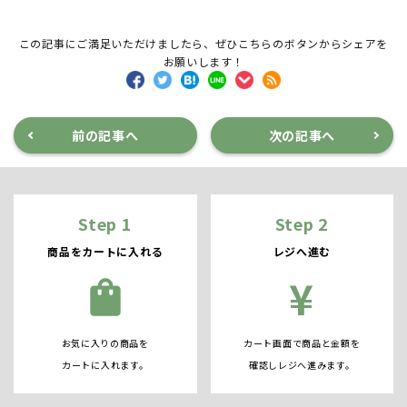
この記事にご満足いただけましたら、ぜひこちらのボタンからシェアを
お願いします！
前の記事へ
次の記事へ
Step 1
Step 2
商品をカートに入れる
レジへ進む
¥
shopping_bag
お気に入りの商品を
カート画面で商品と金額を
カートに入れます。
確認しレジへ進みます。