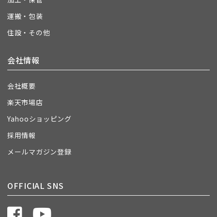
運搬・包装
住設・その他
会社情報
会社概要
楽天市場店
Yahooショッピング
採用情報
メールマガジン登録
OFFICIAL SNS