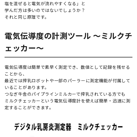
塩を混ぜると電気が流れやすくなる」と
学んだ方は多いのではないでしょうか？
それと同じ原理です。
電気伝導度の計測ツール ～ミルクチ
ェッカー～
電気伝導度は簡単で素早く測定でき、数値として記録を残せる
ことから、
最近では搾乳ロボットや一部のパーラーに測定機能が付属して
いることがあります。
つなぎ牛舎のパイプラインミルカーで搾乳されている方でも
ミルクチェッカーという電気伝導度計を使えば簡単・迅速に測
定することができます。