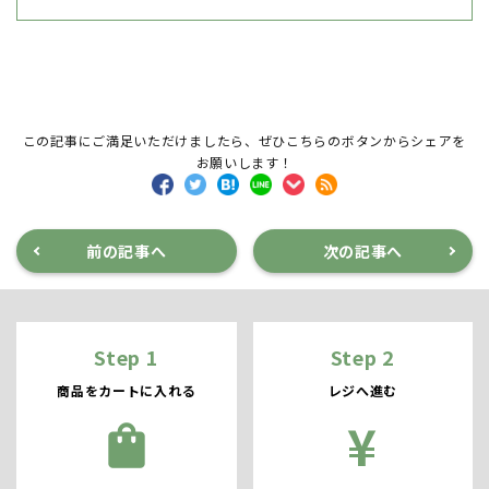
この記事にご満足いただけましたら、ぜひこちらのボタンからシェアを
お願いします！
前の記事へ
次の記事へ
Step 1
Step 2
商品をカートに入れる
レジへ進む
¥
shopping_bag