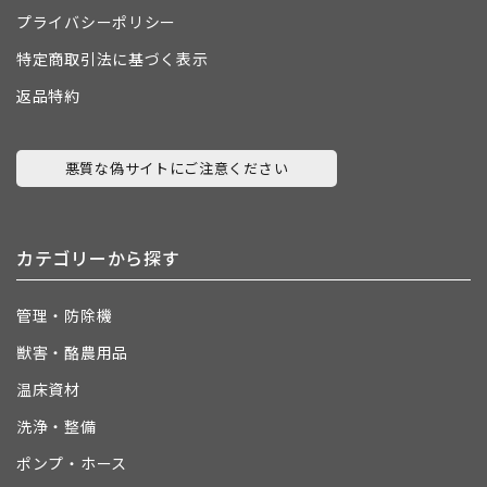
プライバシーポリシー
特定商取引法に基づく表示
返品特約
悪質な偽サイトにご注意ください
カテゴリーから探す
管理・防除機
獣害・酪農用品
温床資材
洗浄・整備
ポンプ・ホース