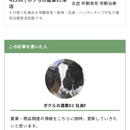
店
その場で乳房炎を早期発見！簡単・迅速・ハンディタイプの乳汁電
気伝導度測定器です。
この記事を書いた人
ボクらの農業EC 社員F
農業・商品関連の情報をこちらに随時、更新していきた
いと思います。