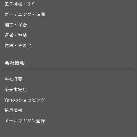
工作機械・DIY
ガーデニング・造園
加工・保管
運搬・包装
住設・その他
会社情報
会社概要
楽天市場店
Yahooショッピング
採用情報
メールマガジン登録