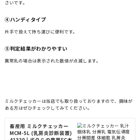
さいです。
④ハンディタイプ
片手で扱えて持ち運びに便利です。
⑤判定結果がわかりやすい
異常乳の場合は表示された数値が点滅します。
ミルクチェッカーは当店でも取り扱っておりますので、興味が
ある方はぜひチェックしてみてください。
畜産用 ミルクチェッカー
MCM-5L (乳房炎診断装置)
41330 | ボクらの農業EC本