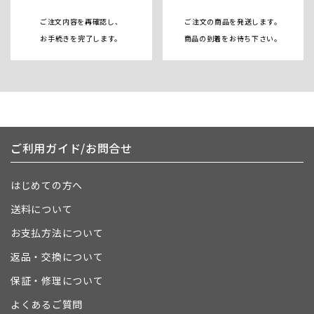
ご注文内容を再確認し、
ご注文の商品を発送します。
お手続きを完了します。
商品の到着をお待ち下さい。
ご利用ガイド/お問合せ
はじめての方へ
送料について
お支払方法について
返品・交換について
保証・修理について
よくあるご質問