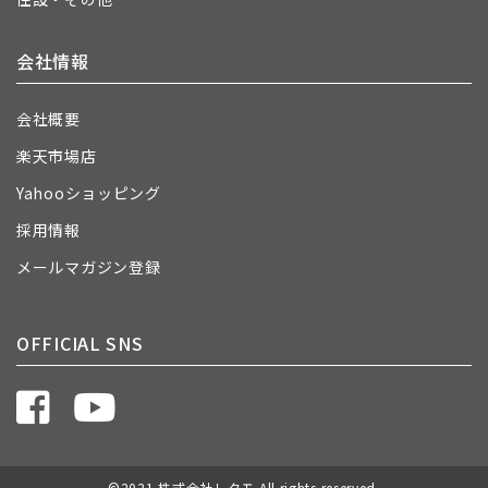
会社情報
会社概要
楽天市場店
Yahooショッピング
採用情報
メールマガジン登録
OFFICIAL SNS
©2021 株式会社レクモ All rights reserved.