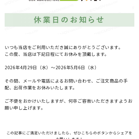
いつも当店をご利用いただき誠にありがとうございます。
この度、当店は下記日程にてお休みを頂戴します。
2026年4月29日（水）～2026年5月6日（水）
その間、メールや電話によるお問い合わせ、ご注文商品の手
配、出荷作業をお休みいたします。
ご不便をおかけいたしますが、何卒ご容赦いただきますようお
願い申し上げます。
この記事にご満足いただけましたら、ぜひこちらのボタンからシェアを
お願いします！