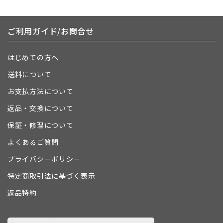
ご利用ガイド/お問合せ
はじめての方へ
送料について
お支払方法について
返品・交換について
保証・修理について
よくあるご質問
プライバシーポリシー
特定商取引法に基づく表示
返品特約