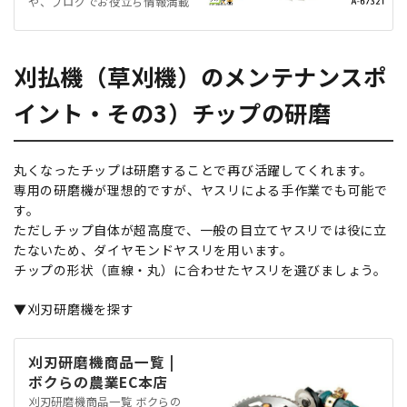
や、ブログでお役立ち情報満載
刈払機（草刈機）のメンテナンスポ
イント・その3）チップの研磨
丸くなったチップは研磨することで再び活躍してくれます。
専用の研磨機が理想的ですが、ヤスリによる手作業でも可能で
す。
ただしチップ自体が超高度で、一般の目立てヤスリでは役に立
たないため、ダイヤモンドヤスリを用います。
チップの形状（直線・丸）に合わせたヤスリを選びましょう。
▼刈刃研磨機を探す
刈刃研磨機商品一覧 |
ボクらの農業EC本店
刈刃研磨機商品一覧 ボクらの