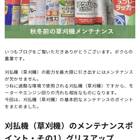
いつもブログをご覧いただきありがとうございます。ボクらの
農業です。
刈払機（草刈機）の能力を最大限に引き出すにはメンテナンス
が欠かせません。
つねに過酷な環境で使用される刈払機（草刈機）ですから、モ
ーターやエンジン回りの汚れも相当なものになります。
今回は、刈払機（草刈機）の基本的なメンテナンスのポイント
をまとめました。
刈払機（草刈機）のメンテナンスポ
イント・その1）グリスアップ