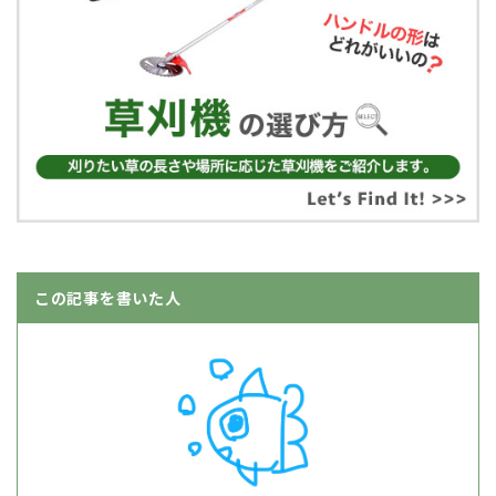
この記事を書いた人