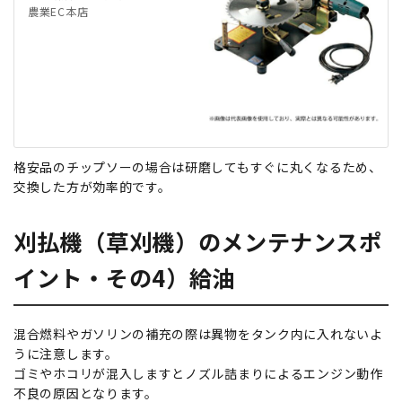
農業EC本店
格安品のチップソーの場合は研磨してもすぐに丸くなるため、
交換した方が効率的です。
刈払機（草刈機）のメンテナンスポ
イント・その4）給油
混合燃料やガソリンの補充の際は異物をタンク内に入れないよ
うに注意します。
ゴミやホコリが混入しますとノズル詰まりによるエンジン動作
不良の原因となります。