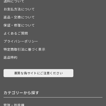
送料について
お支払方法について
返品・交換について
保証・修理について
よくあるご質問
プライバシーポリシー
特定商取引法に基づく表示
返品特約
悪質な偽サイトにご注意ください
カテゴリーから探す
管理・防除機