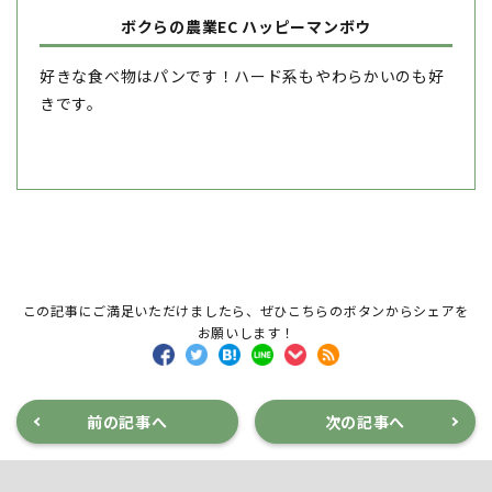
ボクらの農業EC ハッピーマンボウ
好きな食べ物はパンです！ハード系もやわらかいのも好
きです。
この記事にご満足いただけましたら、ぜひこちらのボタンからシェアを
お願いします！
前の記事へ
次の記事へ