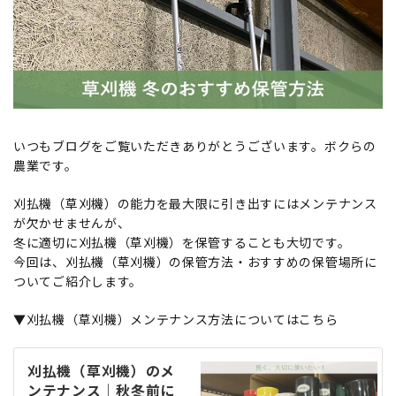
いつもブログをご覧いただきありがとうございます。ボクらの
農業です。
刈払機（草刈機）の能力を最大限に引き出すにはメンテナンス
が欠かせませんが、
冬に適切に刈払機（草刈機）を保管することも大切です。
今回は、刈払機（草刈機）の保管方法・おすすめの保管場所に
ついてご紹介します。
▼刈払機（草刈機）メンテナンス方法についてはこちら
刈払機（草刈機）のメ
ンテナンス｜秋冬前に