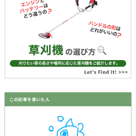
この記事を書いた人