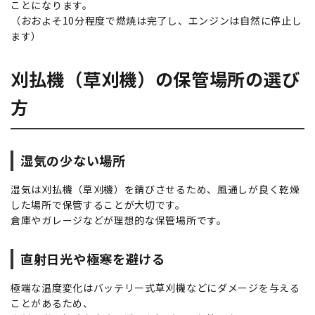
ことになります。
（おおよそ10分程度で燃焼は完了し、エンジンは自然に停止し
ます）
刈払機（草刈機）の保管場所の選び
方
湿気の少ない場所
湿気は刈払機（草刈機）を錆びさせるため、風通しが良く乾燥
した場所で保管することが大切です。
倉庫やガレージなどが理想的な保管場所です。
直射日光や極寒を避ける
極端な温度変化はバッテリー式草刈機などにダメージを与える
ことがあるため、