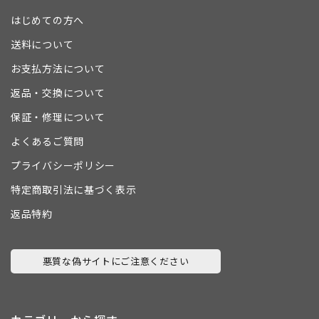
はじめての方へ
送料について
お支払方法について
返品・交換について
保証・修理について
よくあるご質問
プライバシーポリシー
特定商取引法に基づく表示
返品特約
悪質な偽サイトにご注意ください