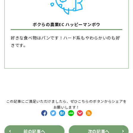
ボクらの農業EC ハッピーマンボウ
好きな食べ物はパンです！ハード系もやわらかいのも好
きです。
この記事にご満足いただけましたら、ぜひこちらのボタンからシェアを
お願いします！
前の記事へ
次の記事へ