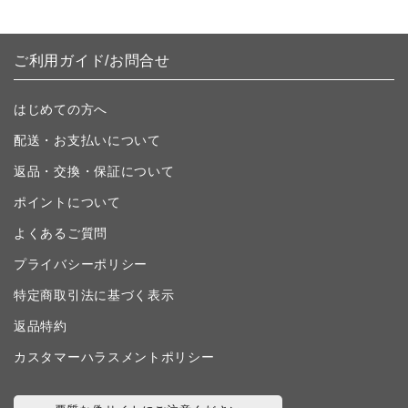
ご利用ガイド/お問合せ
はじめての方へ
配送・お支払いについて
返品・交換・保証について
ポイントについて
よくあるご質問
プライバシーポリシー
特定商取引法に基づく表示
返品特約
カスタマーハラスメントポリシー