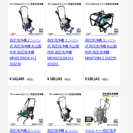
高圧洗浄機 エンジン
高圧洗浄機 エンジン
高圧洗浄機 エンジン
式 高圧洗浄機 丸山製
式 高圧洗浄機 丸山製
式 高圧洗浄機 丸山製
作所 高圧洗浄機
作所 高圧洗浄機
作所 高圧洗浄機
MKW1209DX-H-1
MKW1511DX-H-1
MKW728H-1 316235
316230
316231
¥ 142,465
¥ 189,163
¥ 328,141
（税込）
（税込）
（税込）
高圧洗浄機 エンジン
高圧洗浄機 エンジン
ケルヒャー 高圧洗浄