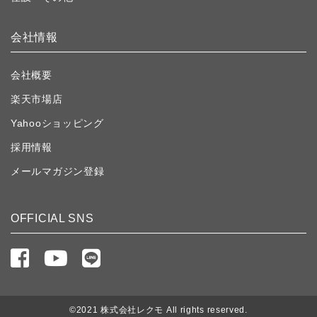
会社情報
会社概要
楽天市場店
Yahooショッピング
採用情報
メールマガジン登録
OFFICIAL SNS
©2021 株式会社レクモ All rights reserved.