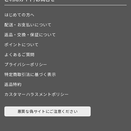
はじめての方へ
配送・お支払いについて
返品・交換・保証について
ポイントについて
よくあるご質問
プライバシーポリシー
特定商取引法に基づく表示
返品特約
カスタマーハラスメントポリシー
悪質な偽サイトにご注意ください