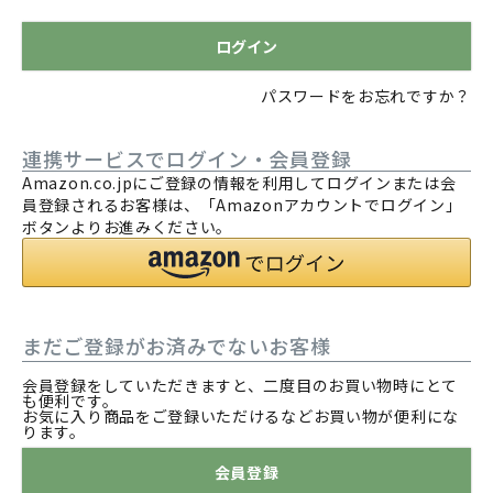
)
ログイン
パスワードをお忘れですか？
連携サービスでログイン・会員登録
Amazon.co.jpにご登録の情報を利用してログインまたは会
員登録されるお客様は、「Amazonアカウントでログイン」
ボタンよりお進みください。
まだご登録がお済みでないお客様
会員登録をしていただきますと、二度目のお買い物時にとて
も便利です。
お気に入り商品をご登録いただけるなどお買い物が便利にな
ります。
会員登録