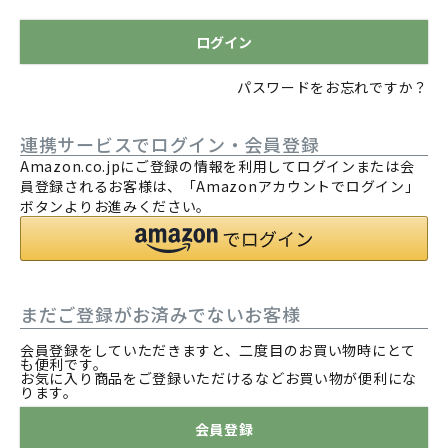
)
ログイン
パスワードをお忘れですか？
連携サービスでログイン・会員登録
Amazon.co.jpにご登録の情報を利用してログインまたは会
員登録されるお客様は、「Amazonアカウントでログイン」
ボタンよりお進みください。
まだご登録がお済みでないお客様
会員登録をしていただきますと、二度目のお買い物時にとて
も便利です。
お気に入り商品をご登録いただけるなどお買い物が便利にな
ります。
会員登録