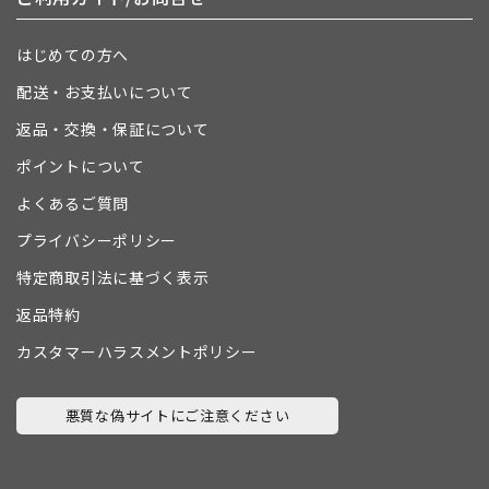
はじめての方へ
配送・お支払いについて
返品・交換・保証について
ポイントについて
よくあるご質問
プライバシーポリシー
特定商取引法に基づく表示
返品特約
カスタマーハラスメントポリシー
悪質な偽サイトにご注意ください