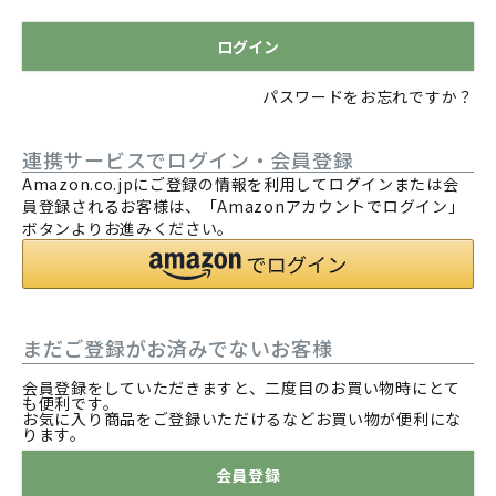
)
ログイン
パスワードをお忘れですか？
連携サービスでログイン・会員登録
Amazon.co.jpにご登録の情報を利用してログインまたは会
員登録されるお客様は、「Amazonアカウントでログイン」
ボタンよりお進みください。
まだご登録がお済みでないお客様
会員登録をしていただきますと、二度目のお買い物時にとて
も便利です。
お気に入り商品をご登録いただけるなどお買い物が便利にな
ります。
会員登録