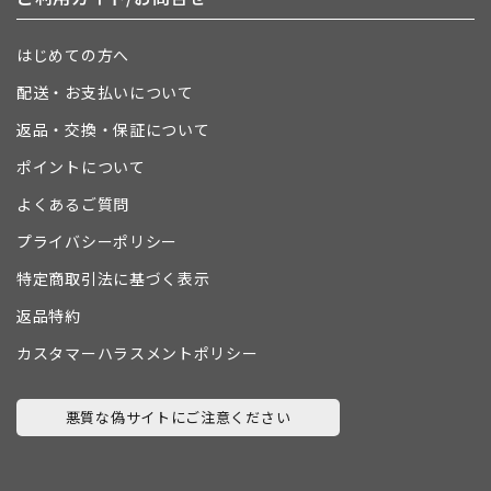
はじめての方へ
配送・お支払いについて
返品・交換・保証について
ポイントについて
よくあるご質問
プライバシーポリシー
特定商取引法に基づく表示
返品特約
カスタマーハラスメントポリシー
悪質な偽サイトにご注意ください